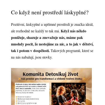
Co když není prostředí láskyplné?
Pozitivní, láskyplné a upřímné prostředí je značka ideál,
Když nás někdo
ale rozhodně ne každý to tak má.
ponižuje, shazuje a znevažuje nás, máme pak
mnohdy pocit, že nestojíme za nic, a to jak v dětství,
tak i potom v dospělosti.
Takových programů, které se
na nás nabalují, jsou stovky.