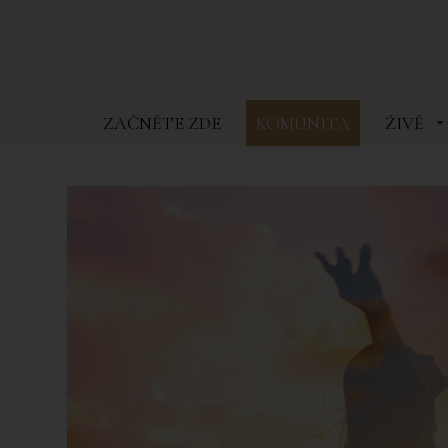
ZAČNĚTE ZDE
KOMUNITA
ŽIVĚ