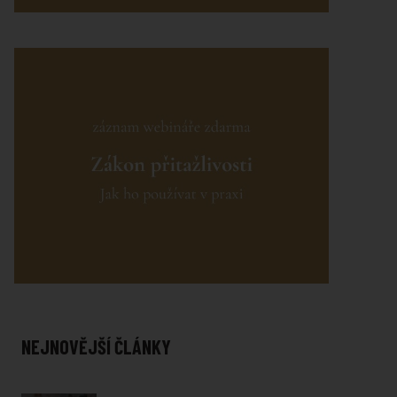
NEJNOVĚJŠÍ ČLÁNKY