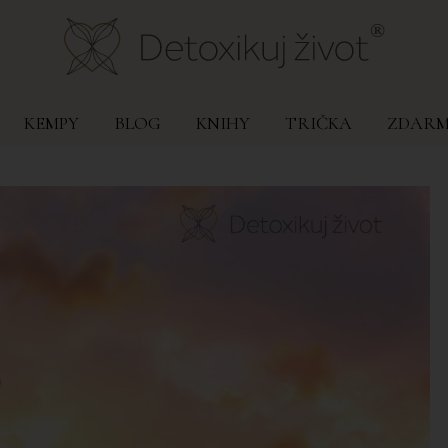
KEMPY
BLOG
KNIHY
TRIČKA
ZDAR