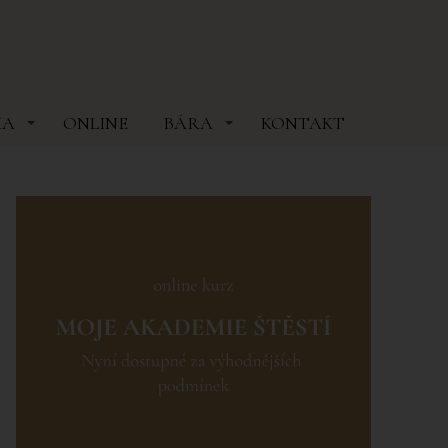
MA
ONLINE
BÁRA
KONTAKT