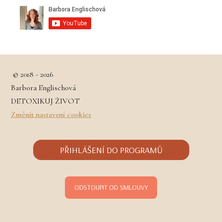
© 2018 - 2026
Barbora Englischová
DETOXIKUJ ŽIVOT
Změnit nastavení cookies
PŘIHLÁŠENÍ DO PROGRAMŮ
ODSTOUPIT OD SMLOUVY