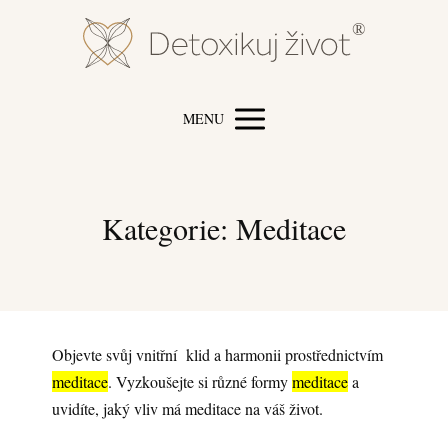
MENU
Kategorie: Meditace
Objevte svůj vnitřní klid a harmonii prostřednictvím
meditace
. Vyzkoušejte si různé formy
meditace
a
uvidíte, jaký vliv má meditace na váš život.