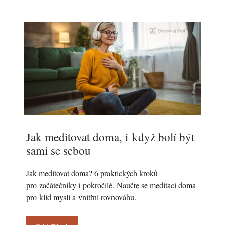
Jak meditovat doma, i když bolí být
sami se sebou
Jak meditovat doma? 6 praktických kroků
pro začátečníky i pokročilé. Naučte se meditaci doma
pro klid mysli a vnitřní rovnováhu.