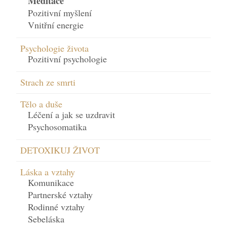
Meditace
Pozitivní myšlení
Vnitřní energie
Psychologie života
Pozitivní psychologie
Strach ze smrti
Tělo a duše
Léčení a jak se uzdravit
Psychosomatika
DETOXIKUJ ŽIVOT
Láska a vztahy
Komunikace
Partnerské vztahy
Rodinné vztahy
Sebeláska