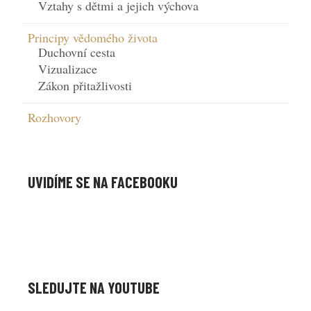
Vztahy s dětmi a jejich výchova
Principy vědomého života
Duchovní cesta
Vizualizace
Zákon přitažlivosti
Rozhovory
UVIDÍME SE NA FACEBOOKU
SLEDUJTE NA YOUTUBE