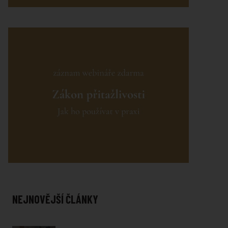
NEJNOVĚJŠÍ ČLÁNKY