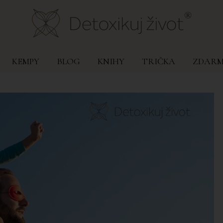
KEMPY
BLOG
KNIHY
TRIČKA
ZDAR