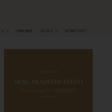
MA
ONLINE
BÁRA
KONTAKT