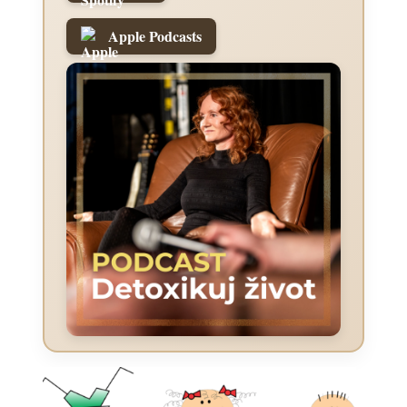
Apple Podcasts