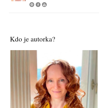
Kdo je autorka?