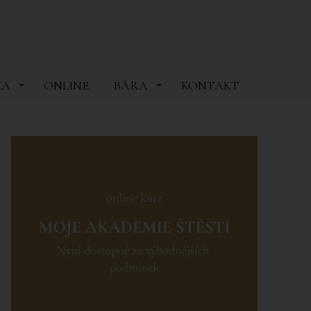
MA
ONLINE
BÁRA
KONTAKT