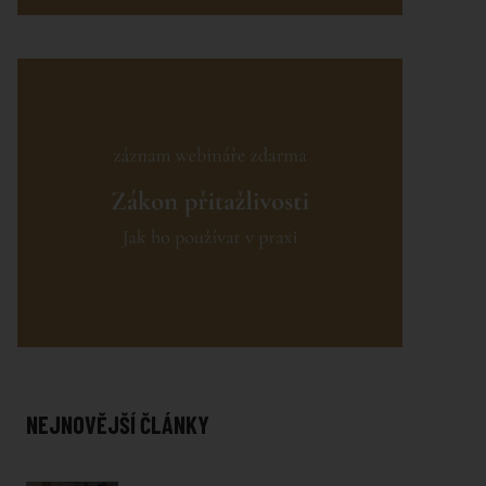
NEJNOVĚJŠÍ ČLÁNKY