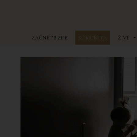
ZAČNĚTE ZDE
KOMUNITA
ŽIVĚ