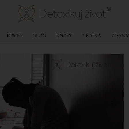
KEMPY
BLOG
KNIHY
TRIČKA
ZDAR