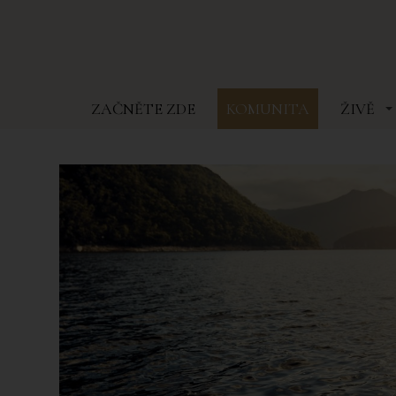
ZAČNĚTE ZDE
KOMUNITA
ŽIVĚ