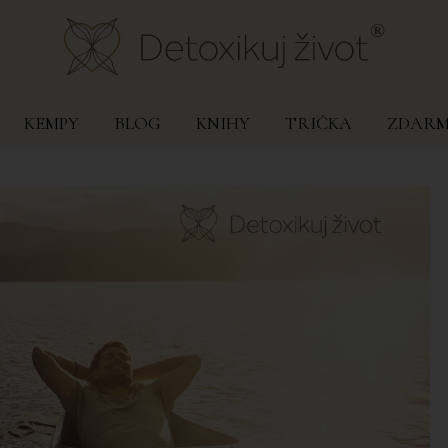
KEMPY
BLOG
KNIHY
TRIČKA
ZDAR