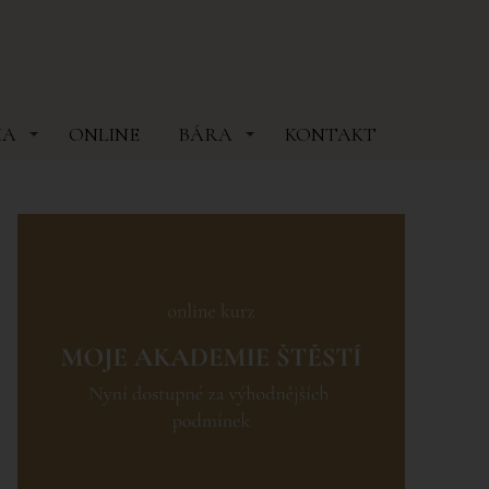
MA
ONLINE
BÁRA
KONTAKT