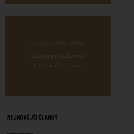
NEJNOVĚJŠÍ ČLÁNKY