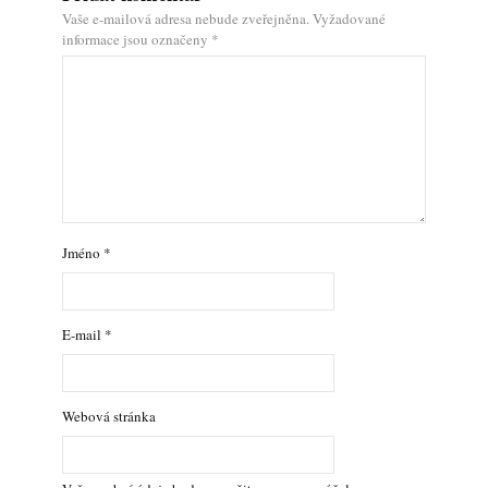
Vaše e-mailová adresa nebude zveřejněna.
Vyžadované
informace jsou označeny
*
Jméno
*
E-mail
*
Webová stránka