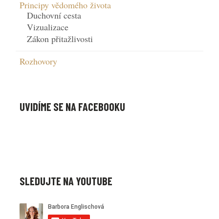
Principy vědomého života
Duchovní cesta
Vizualizace
Zákon přitažlivosti
Rozhovory
UVIDÍME SE NA FACEBOOKU
SLEDUJTE NA YOUTUBE