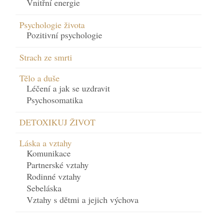
Vnitřní energie
Psychologie života
Pozitivní psychologie
Strach ze smrti
Tělo a duše
Léčení a jak se uzdravit
Psychosomatika
DETOXIKUJ ŽIVOT
Láska a vztahy
Komunikace
Partnerské vztahy
Rodinné vztahy
Sebeláska
Vztahy s dětmi a jejich výchova