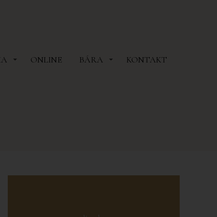
MA
ONLINE
BÁRA
KONTAKT