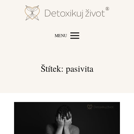
MENU
Štítek: pasivita