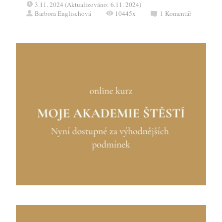
3.11. 2024 (Aktualizováno: 6.11. 2024)
Barbora Englischová
10445x
1
Komentář