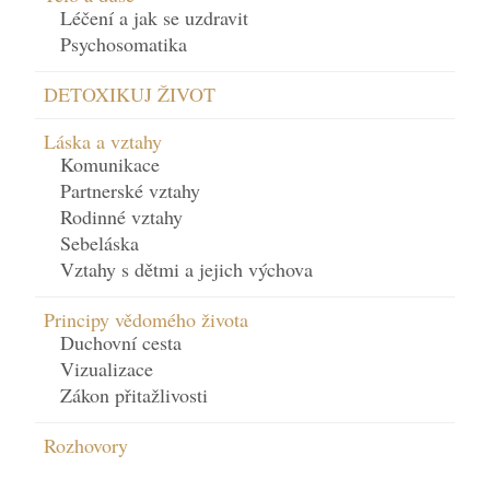
Léčení a jak se uzdravit
Psychosomatika
DETOXIKUJ ŽIVOT
Láska a vztahy
Komunikace
Partnerské vztahy
Rodinné vztahy
Sebeláska
Vztahy s dětmi a jejich výchova
Principy vědomého života
Duchovní cesta
Vizualizace
Zákon přitažlivosti
Rozhovory