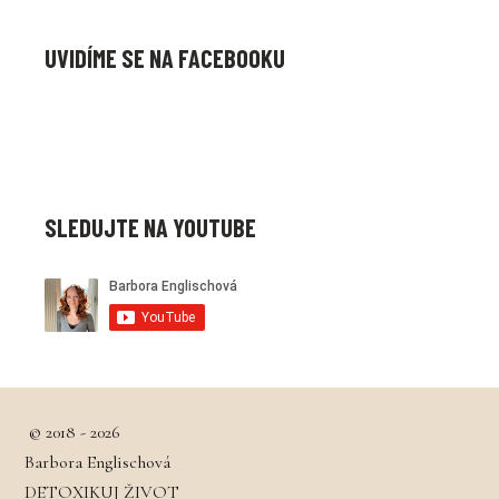
UVIDÍME SE NA FACEBOOKU
SLEDUJTE NA YOUTUBE
© 2018 - 2026
Barbora Englischová
DETOXIKUJ ŽIVOT