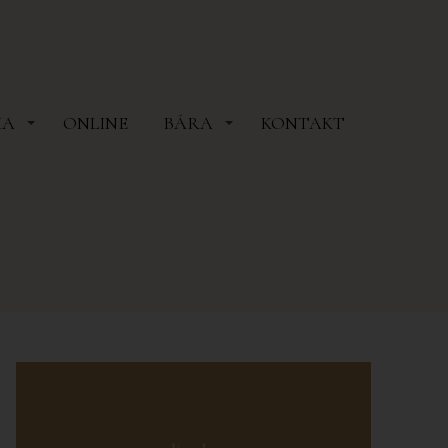
MA
ONLINE
BÁRA
KONTAKT