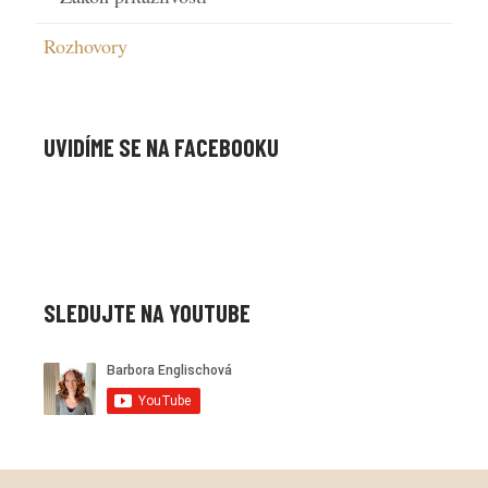
Rozhovory
UVIDÍME SE NA FACEBOOKU
SLEDUJTE NA YOUTUBE