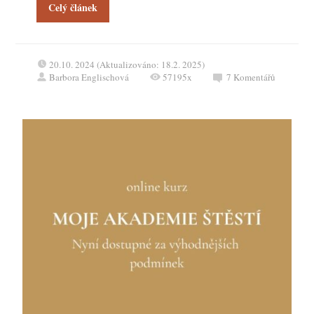
Celý článek
20.10. 2024 (Aktualizováno: 18.2. 2025)
Barbora Englischová
57195x
7
Komentářů