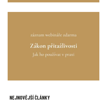
NEJNOVĚJŠÍ ČLÁNKY