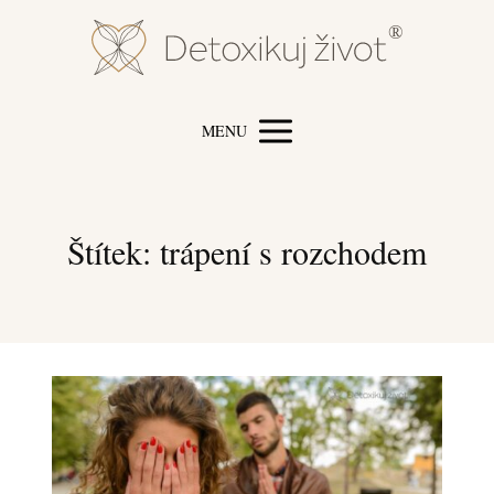
MENU
Štítek: trápení s rozchodem