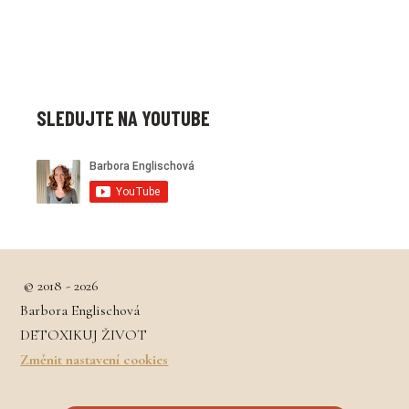
SLEDUJTE NA YOUTUBE
© 2018 - 2026
Barbora Englischová
DETOXIKUJ ŽIVOT
Změnit nastavení cookies