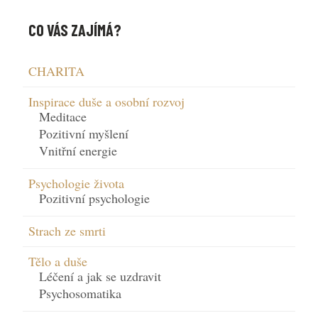
CO VÁS ZAJÍMÁ?
CHARITA
Inspirace duše a osobní rozvoj
Meditace
Pozitivní myšlení
Vnitřní energie
Psychologie života
Pozitivní psychologie
Strach ze smrti
Tělo a duše
Léčení a jak se uzdravit
Psychosomatika