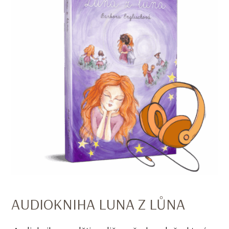
AUDIOKNIHA LUNA Z LŮNA