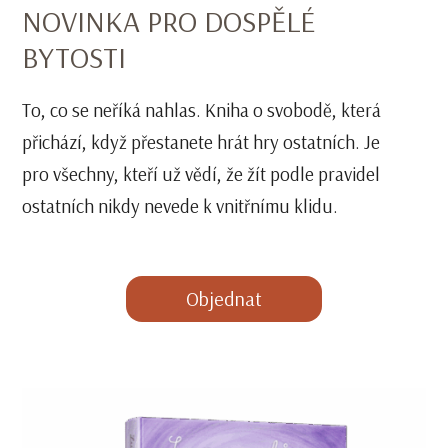
NOVINKA PRO DOSPĚLÉ
BYTOSTI
To, co se neříká nahlas. Kniha o svobodě, která
přichází, když přestanete hrát hry ostatních. Je
pro všechny, kteří už vědí, že žít podle pravidel
ostatních nikdy nevede k vnitřnímu klidu.
Objednat