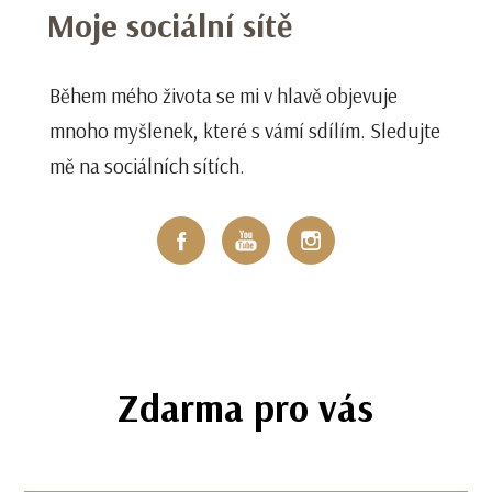
Moje sociální sítě
Během mého života se mi v hlavě objevuje
mnoho myšlenek, které s vámí sdílím. Sledujte
mě na sociálních sítích.
Zdarma pro vás