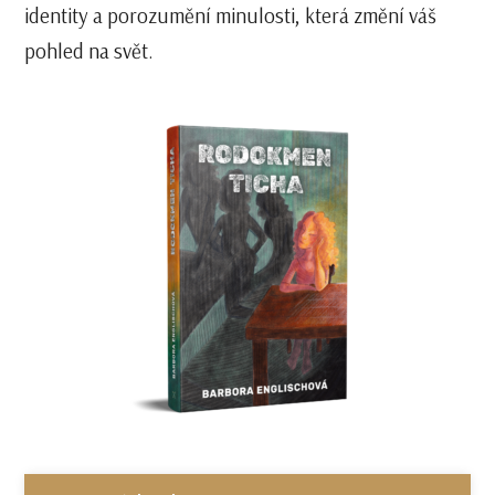
identity a porozumění minulosti, která změní váš
pohled na svět.