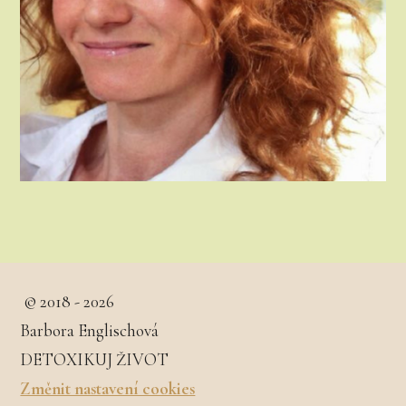
© 2018 - 2026
Barbora Englischová
DETOXIKUJ ŽIVOT
Změnit nastavení cookies