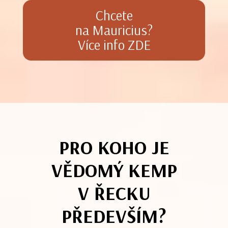
Chcete
na Mauricius?
Více info ZDE
PRO KOHO JE
VĚDOMÝ KEMP
V ŘECKU
PŘEDEVŠÍM?