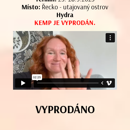
Místo:
Řecko - utajovaný ostrov
Hydra
KEMP JE VYPRODÁN.
VYPRODÁNO