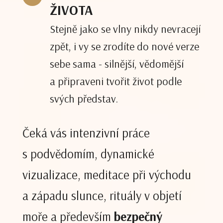
ŽIVOTA
Stejně jako se vlny nikdy nevracejí
zpět, i vy se zrodíte do nové verze
sebe sama - silnější, vědomější
a připraveni tvořit život podle
svých představ.
Čeká vás intenzivní práce
s podvědomím, dynamické
vizualizace, meditace při východu
a západu slunce, rituály v objetí
moře a především
bezpečný