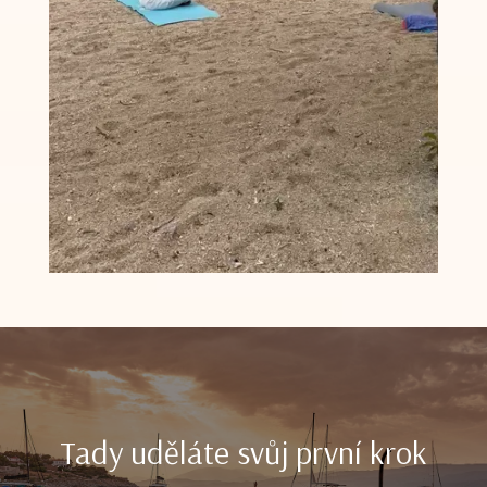
Tady uděláte svůj první krok