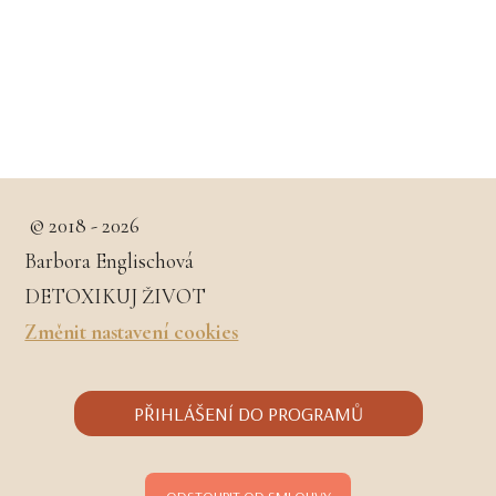
© 2018 - 2026
Barbora Englischová
DETOXIKUJ ŽIVOT
Změnit nastavení cookies
PŘIHLÁŠENÍ DO PROGRAMŮ