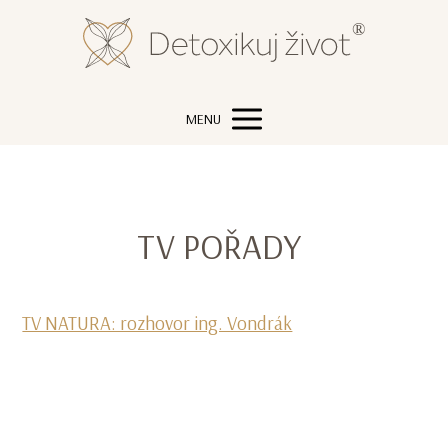
MENU
TV POŘADY
TV NATURA: rozhovor ing. Vondrák