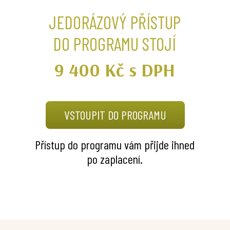
JEDORÁZOVÝ PŘÍSTUP
DO PROGRAMU STOJÍ
9 400 Kč s DPH
VSTOUPIT DO PROGRAMU
Přístup do programu vám přijde ihned
po zaplacení.