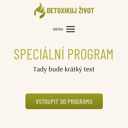
MENU
SPECIÁLNÍ PROGRAM
Tady bude krátký text
VSTOUPIT DO PROGRAMU