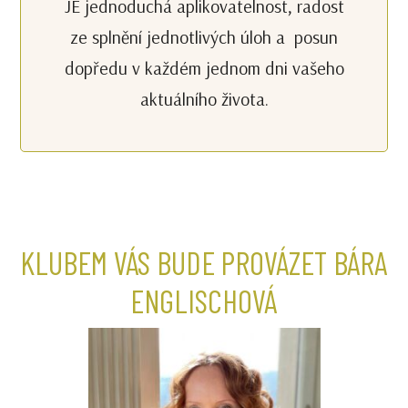
JE jednoduchá aplikovatelnost, radost
ze splnění jednotlivých úloh a posun
dopředu v každém jednom dni vašeho
aktuálního života.
KLUBEM VÁS BUDE PROVÁZET BÁRA
ENGLISCHOVÁ