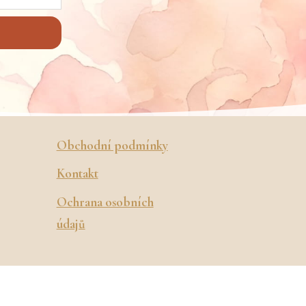
Obchodní podmínky
Kontakt
Ochrana osobních
údajů