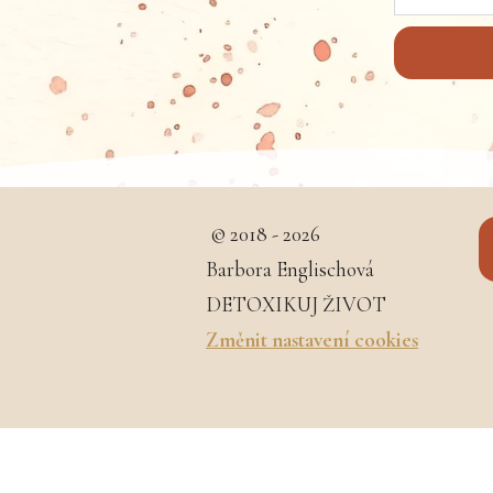
© 2018 - 2026
Barbora Englischová
DETOXIKUJ ŽIVOT
Změnit nastavení cookies