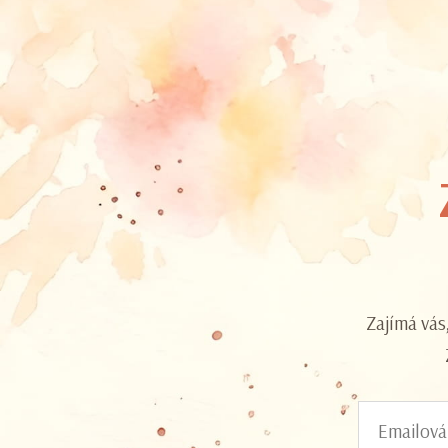
Zajímá vás