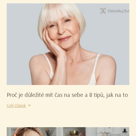
Proč je důležité mít čas na sebe a 8 tipů, jak na to
Celý článek