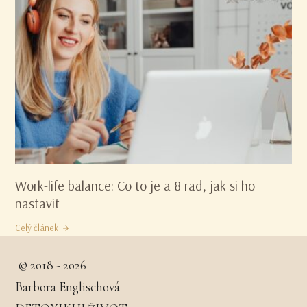
Work-life balance: Co to je a 8 rad, jak si ho
nastavit
Celý článek
© 2018 - 2026
Barbora Englischová