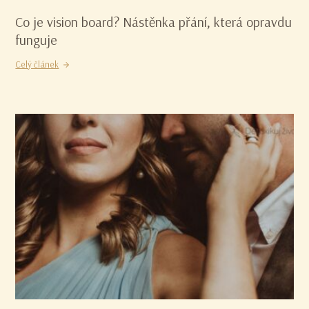
Co je vision board? Nástěnka přání, která opravdu
funguje
Celý článek