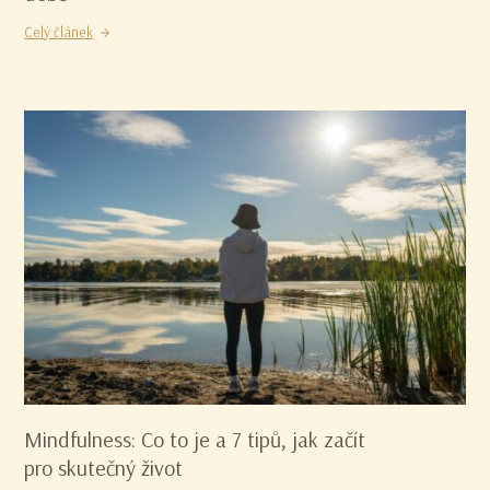
Celý článek
Mindfulness: Co to je a 7 tipů, jak začít
pro skutečný život