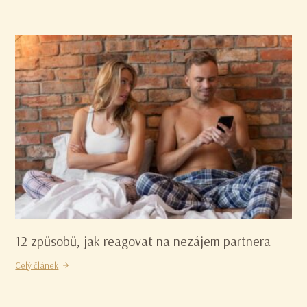
12 způsobů, jak reagovat na nezájem partnera
Celý článek