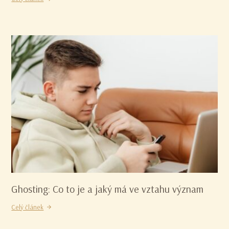
Ghosting: Co to je a jaký má ve vztahu význam
Celý článek