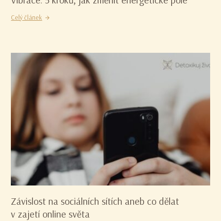
Celý článek
Závislost na sociálních sítích aneb co dělat
v zajetí online světa