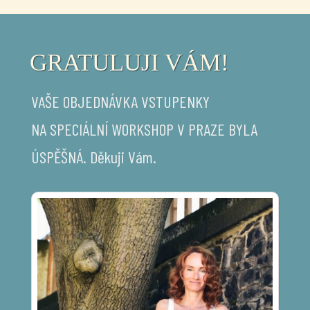
GRATULUJI VÁM!
VAŠE OBJEDNÁVKA VSTUPENKY
NA SPECIÁLNÍ WORKSHOP V PRAZE BYLA
ÚSPĚŠNÁ. Děkuji Vám.