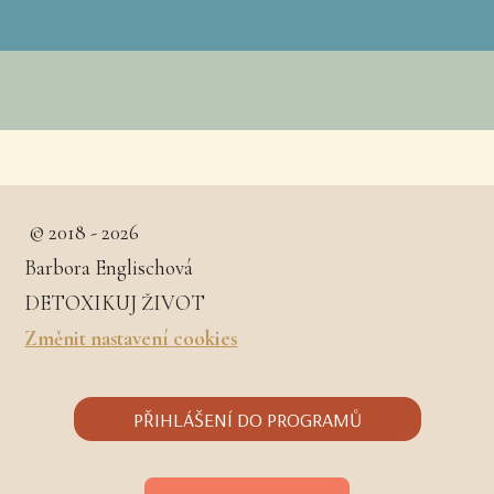
© 2018 - 2026
Barbora Englischová
DETOXIKUJ ŽIVOT
Změnit nastavení cookies
PŘIHLÁŠENÍ DO PROGRAMŮ