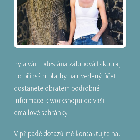
Byla vám odeslána zálohová faktura,
po připsání platby na uvedený účet
dostanete obratem podrobné
informace k workshopu do vaší
emailové schránky.
V případě dotazů mě kontaktujte na: