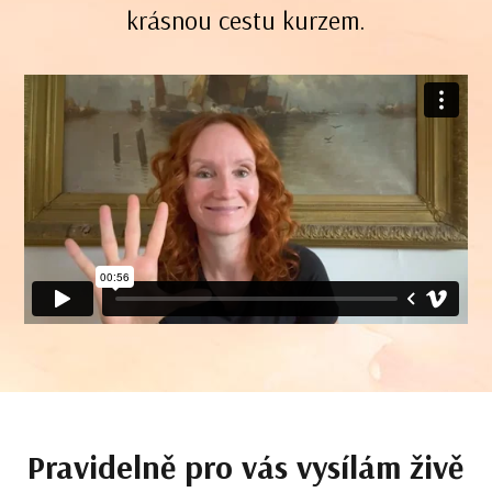
krásnou cestu kurzem.
Pravidelně pro vás vysílám živě