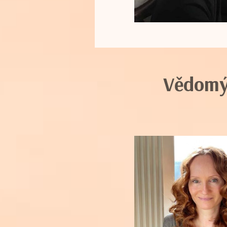
Vědomý