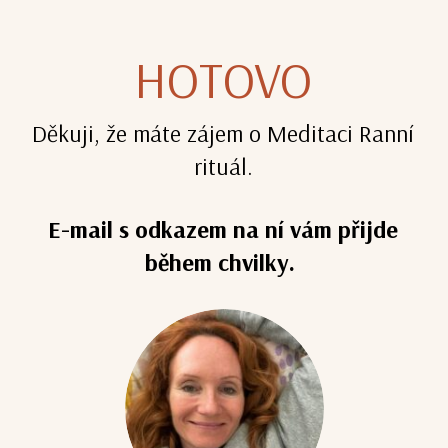
HOTOVO
Děkuji, že máte zájem o Meditaci Ranní
rituál.
E-mail s odkazem na ní vám přijde
během chvilky.