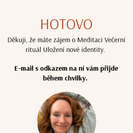
HOTOVO
Děkuji, že máte zájem o Meditaci Večerní
rituál Uložení nové identity.
E-mail s odkazem na ní vám přijde
během chvilky.