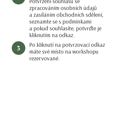
Potvrzení souhlasu se
zpracováním osobních údajů
a zasíláním obchodních sdělení,
seznamte se s podmínkami
a pokud souhlasíte, potvrďte je
kliknutím na odkaz.
Po kliknutí na potvrzovací odkaz
3
máte své místo na workshopu
rezervované.