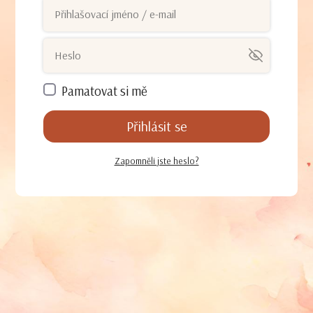
Pamatovat si mě
Přihlásit se
Zapomněli jste heslo?