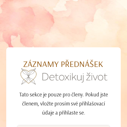
ZÁZNAMY PŘEDNÁŠEK
Tato sekce je pouze pro členy. Pokud jste
členem, vložte prosím své přihlašovací
údaje a přihlaste se.