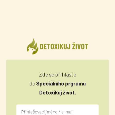
Zde se přihlašte
do
Speciálního prgramu
Detoxikuj život.