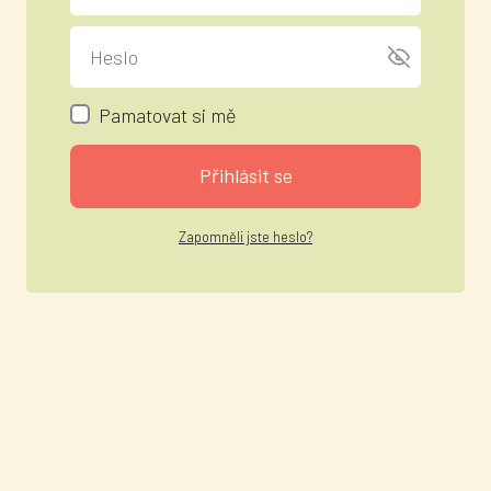
Pamatovat si mě
Přihlásit se
Zapomněli jste heslo?