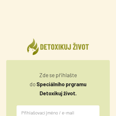
Zde se přihlašte
do
Speciálního prgramu
Detoxikuj život.