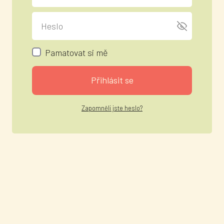
Pamatovat si mě
Přihlásit se
Zapomněli jste heslo?