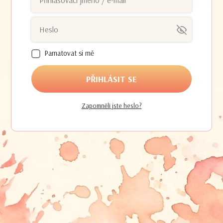
Pamatovat si mě
PŘIHLÁSIT SE
Zapomněli jste heslo?