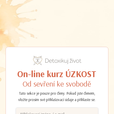
On-line kurz ÚZKOST
Od sevření ke svobodě
Tato sekce je pouze pro členy. Pokud jste členem,
vložte prosím své přihlašovací údaje a přihlaste se.