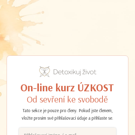
On-line kurz ÚZKOST
Od sevření ke svobodě
Tato sekce je pouze pro členy. Pokud jste členem,
vložte prosím své přihlašovací údaje a přihlaste se.