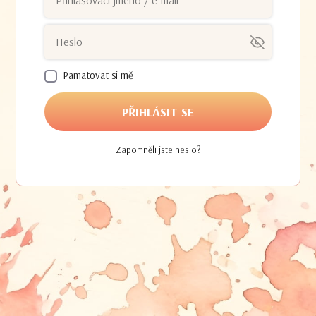
Pamatovat si mě
PŘIHLÁSIT SE
Zapomněli jste heslo?