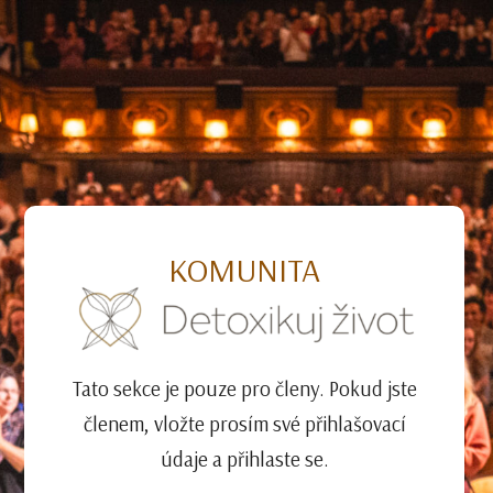
KOMUNITA
Tato sekce je pouze pro členy. Pokud jste
členem, vložte prosím své přihlašovací
údaje a přihlaste se.