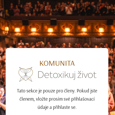
KOMUNITA
Tato sekce je pouze pro členy. Pokud jste
členem, vložte prosím své přihlašovací
údaje a přihlaste se.