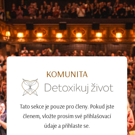
KOMUNITA
Tato sekce je pouze pro členy. Pokud jste
členem, vložte prosím své přihlašovací
údaje a přihlaste se.