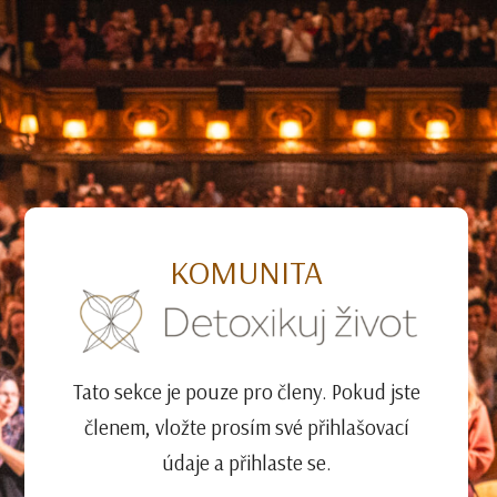
KOMUNITA
Tato sekce je pouze pro členy. Pokud jste
členem, vložte prosím své přihlašovací
údaje a přihlaste se.