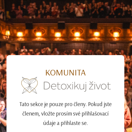
KOMUNITA
Tato sekce je pouze pro členy. Pokud jste
členem, vložte prosím své přihlašovací
údaje a přihlaste se.