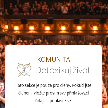
KOMUNITA
Tato sekce je pouze pro členy. Pokud jste
členem, vložte prosím své přihlašovací
údaje a přihlaste se.