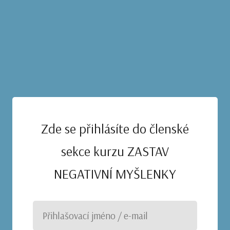
Zde se přihlásíte do členské
sekce kurzu ZASTAV
NEGATIVNÍ MYŠLENKY